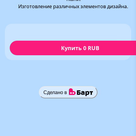
Изготовление различных элементов дизайна.
Купить 0 RUB
Сделано в