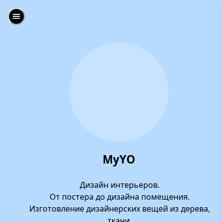
MyYO
Дизайн интерьеров.
От постера до дизайна помещения.
Изготовление дизайнерских вещей из дерева,
ткани.