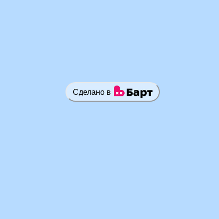
Сделано в