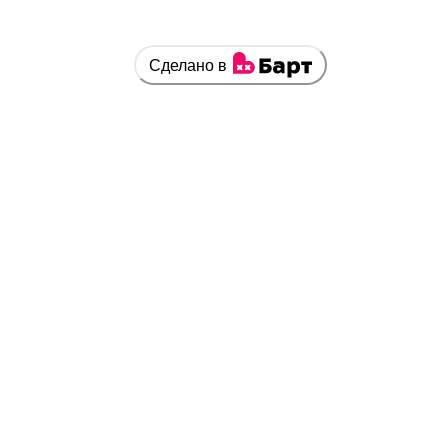
Сделано в