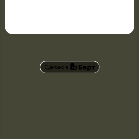
Сделано в