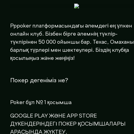
Pppoker платформасындағы әлемдегі ең үлкен
онлайн клуб. Бізбен бірге әлемнің түкпір-
түкпірінен 50 000 ойыншы бар. Техас, Омаханы
барлық түрлері мен шектеулері. Біздің клубқа
қосылыңыз және жеңіңіз!
Покер дегеніміз не?
Poker бұл № 1 қосымша
GOOGLE PLAY ЖӘНЕ APP STORE
ДҮКЕНДЕРІНДЕГІ ПОКЕР ҚОСЫМШАЛАРЫ
АРАСЫНДА ЖҮКТЕУ.