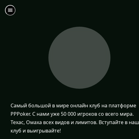
Самый большой в мире онлайн клуб на платформе
PPPoker. С нами уже 50 000 игроков со всего мира.
Техас, Омаха всех видов и лимитов. Вступайте в наш
клуб и выигрывайте!