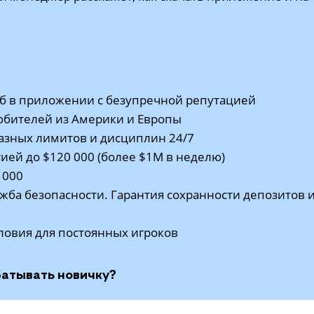
б в приложении с безупречной репутацией
любителей из Америки и Европы
разных лимитов и дисциплин 24/7
тией до $120 000 (более $1М в неделю)
 000
ужба безопасности. Гарантия сохранности депозитов
ловия для постоянных игроков
батывать новичку?