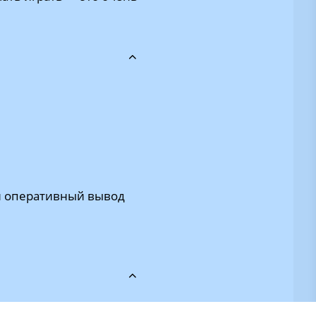
 и оперативный вывод