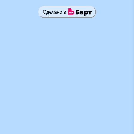
Сделано в