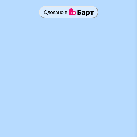
Сделано в