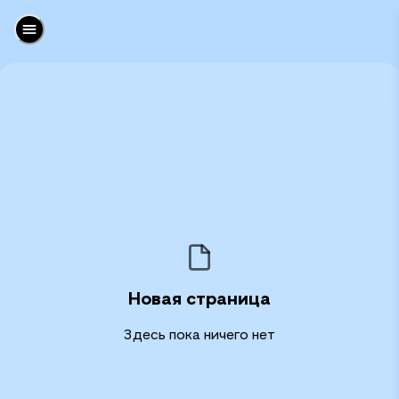
Новая страница
Здесь пока ничего нет