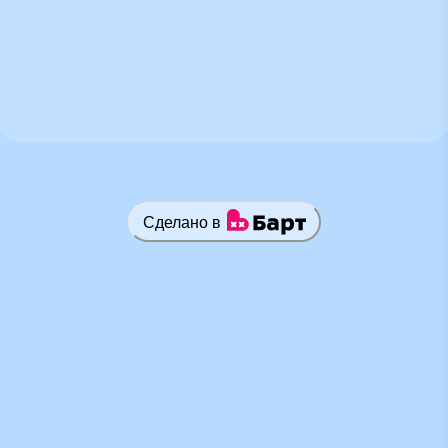
Сделано в