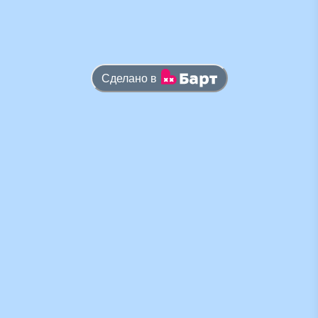
Сделано в