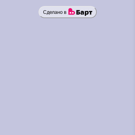
Сделано в