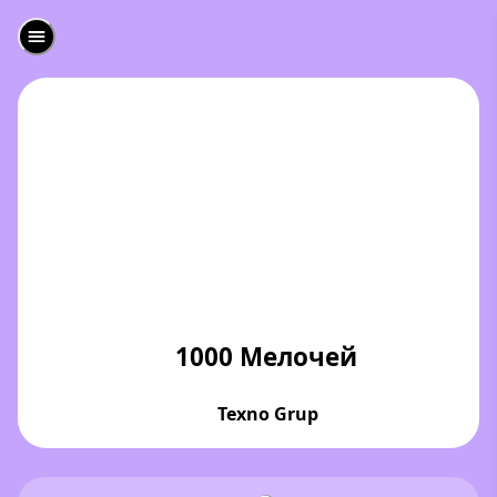
1000 Мелочей
Texno Grup