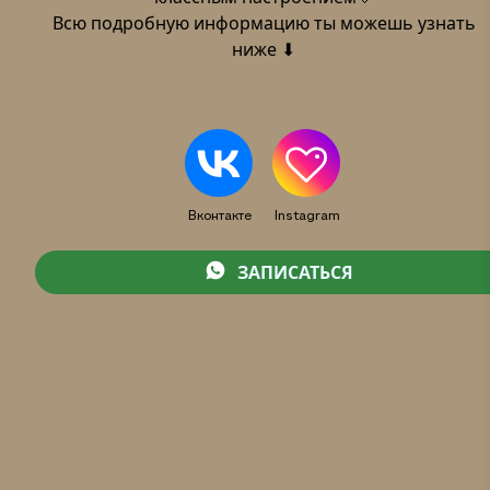
Всю подробную информацию ты можешь узнать
ниже ⬇
Вконтакте
Instagram
ЗАПИСАТЬСЯ