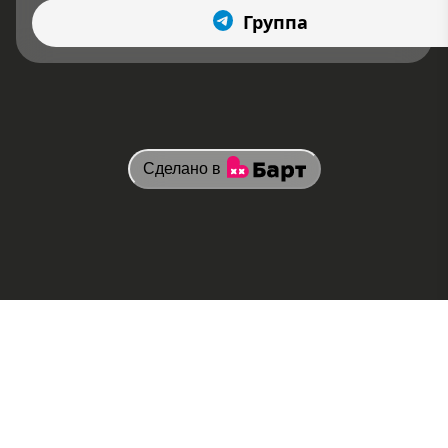
Группа
Сделано в