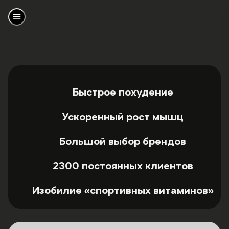
Быстрое похудение
Ускоренный рост мышц
Большой выбор брендов
2300 постоянных клиентов
Изобилие «спортивных витаминов»