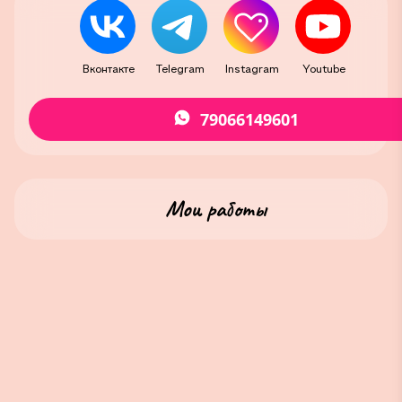
Вконтакте
Telegram
Instagram
Youtube
79066149601
Мои работы