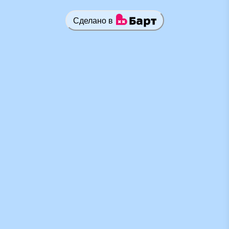
Сделано в