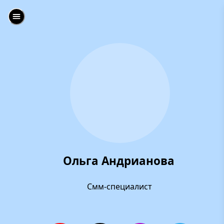
Ольга Андрианова
Смм-специалист