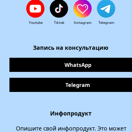
Youtube
Tiktok
Instagram
Telegram
Запись на консультацию
WhatsApp
Telegram
Инфопродукт
Опишите свой инфопродукт. Это может