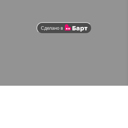
Сделано в