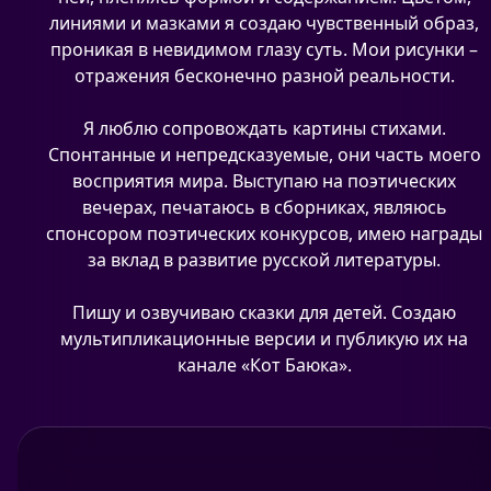
линиями и мазками я создаю чувственный образ,
проникая в невидимом глазу суть. Мои рисунки –
отражения бесконечно разной реальности.
Я люблю сопровождать картины стихами.
Спонтанные и непредсказуемые, они часть моего
восприятия мира. Выступаю на поэтических
вечерах, печатаюсь в сборниках, являюсь
спонсором поэтических конкурсов, имею награды
за вклад в развитие русской литературы.
Пишу и озвучиваю сказки для детей. Создаю
мультипликационные версии и публикую их на
канале «Кот Баюка».