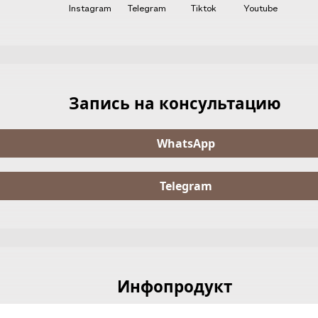
Instagram
Telegram
Tiktok
Youtube
Запись на консультацию
WhatsApp
Telegram
Инфопродукт