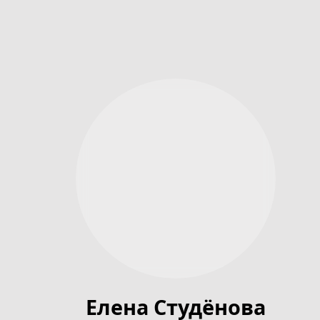
Елена Студёнова