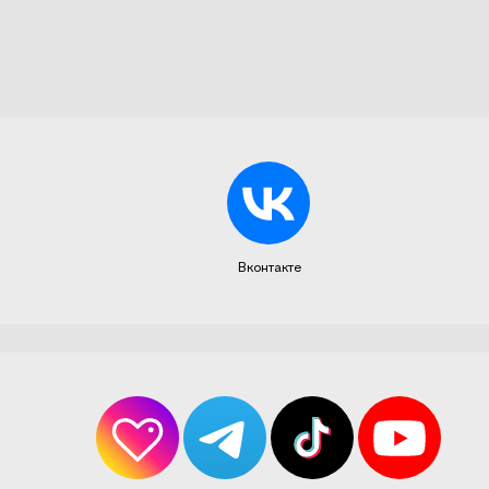
Вконтакте