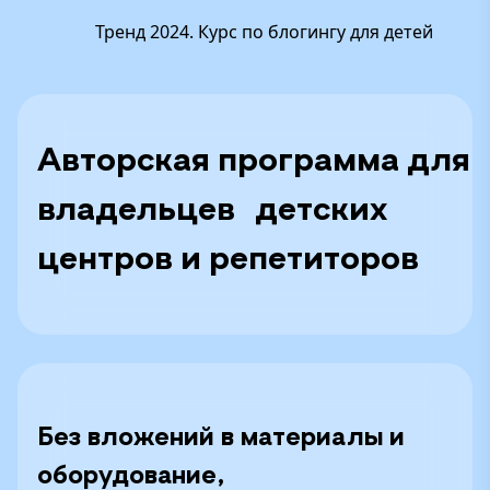
Тренд 2024. Курс по блогингу для детей
Авторская программа для
владельцев детских
центров и репетиторов
Без вложений в материалы и
оборудование,