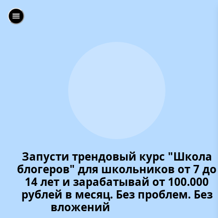
Запусти трендовый курс "Школа
блогеров" для школьников от 7 до
14 лет и зарабатывай от 100.000
рублей в месяц. Без проблем. Без
вложений