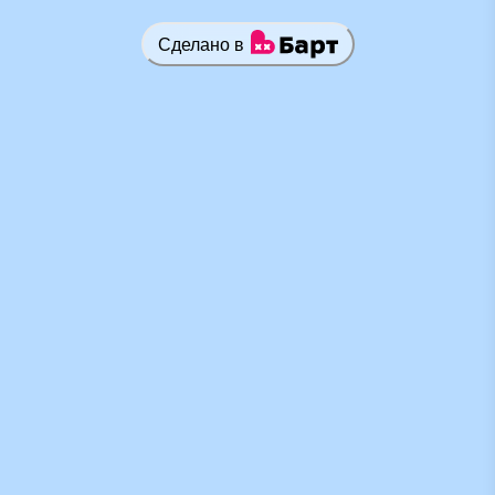
Сделано в