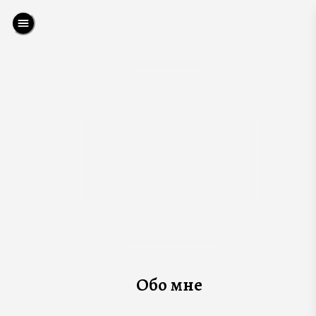
Обо мне