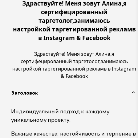
Здраствуйте! Меня зовут Алина,я
сертифецированный
таргетолог,занимаюсь
настройкой таргетированной рекламв
в Instagram & Facebook
Здраствуйте! Меня зовут Алина,я
сертифецированный таргетолог,занимаюсь
настройкой таргетированной рекламв в Instagram
& Facebook
Заголовок
Индивидуальный подход к каждому
уникальному проекту.
Важные качества: настойчивость и терпение в