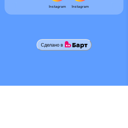
Instagram
Instagram
Сделано в