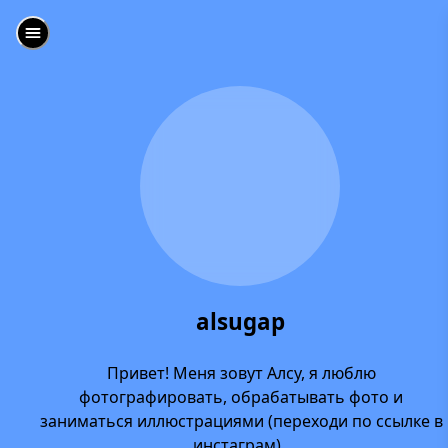
alsugap
Привет! Меня зовут Алсу, я люблю
фотографировать, обрабатывать фото и
заниматься иллюстрациями (переходи по ссылке в
инстаграм).