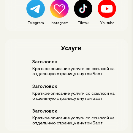
Telegram
Instagram
Tiktok
Youtube
Услуги
Заголовок
Краткое описание услуги со ссылкой на
отдельную страницу внутри Барт
Заголовок
Краткое описание услуги со ссылкой на
отдельную страницу внутри Барт
Заголовок
Краткое описание услуги со ссылкой на
отдельную страницу внутри Барт