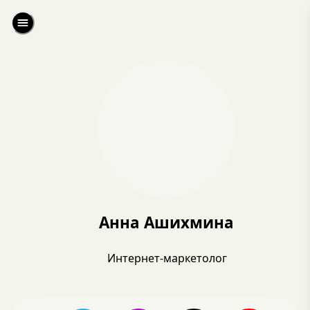
Анна Ашихмина
Интернет-маркетолог