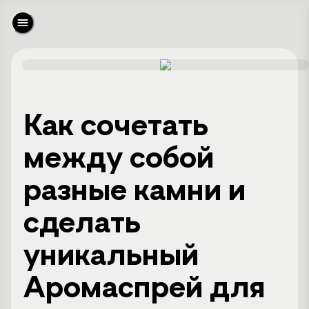
Как сочетать
между собой
разные камни и
сделать
уникальный
Аромаспрей для