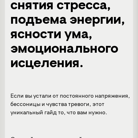
снятия стресса,
подъема энергии,
ясности ума,
эмоционального
исцеления.
Если вы устали от постоянного напряжения,
бессоницы и чувства тревоги, этот
уникальный гайд то, что вам нужно.