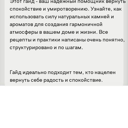
Этот гайд - ваш надежный помощник вернуть
спокойствие и умиротворению. Узнайте, как
использовать силу натуральных камней и
ароматов для создания гармоничной
атмосферы в вашем доме и жизни. Все
рецепты и практики написаны очень понятно,
структурировано и по шагам.
Гайд идеально подходит тем, кто нацелен
вернуть себе радость и спокойствие.
Что внутри