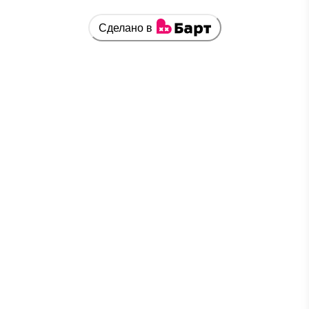
Сделано в