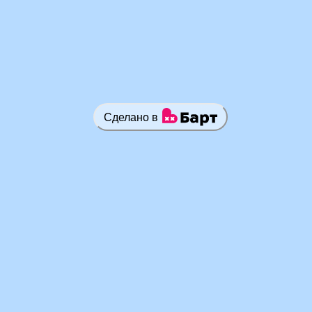
Сделано в