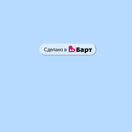
Сделано в