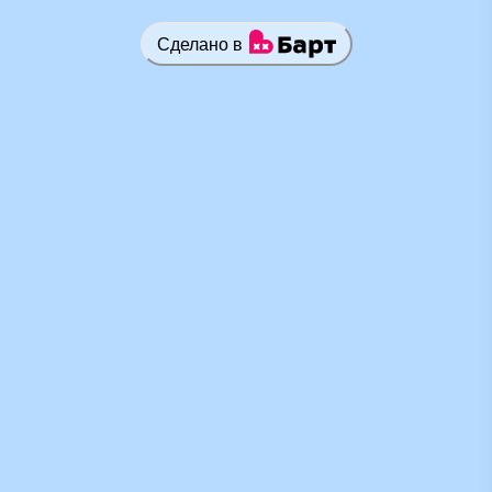
Сделано в