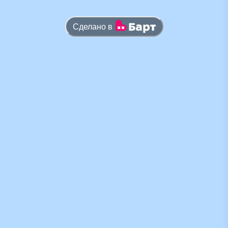
Сделано в