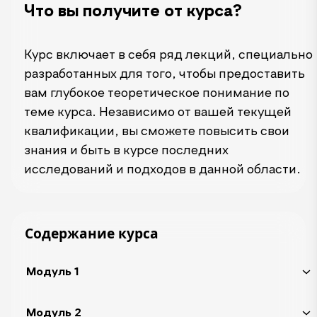
Что вы получите от курса?
Курс включает в себя ряд лекций, специально
разработанных для того, чтобы предоставить
вам глубокое теоретическое понимание по
теме курса. Независимо от вашей текущей
квалификации, вы сможете повысить свои
знания и быть в курсе последних
исследований и подходов в данной области.
Содержание курса
Модуль 1
Модуль 2