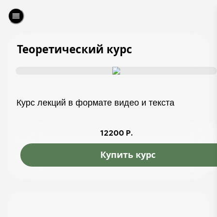
Теоретический курс
Курс лекций в формате видео и текста
12200 Р.
Купить курс