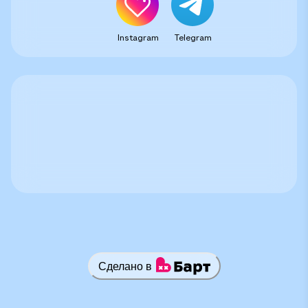
Instagram
Telegram
Сделано в