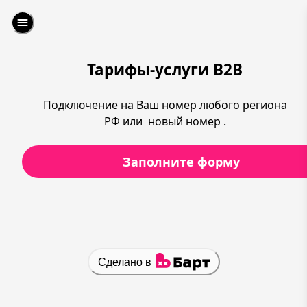
Тарифы-услуги B2B
Подключение на Ваш номер любого региона
РФ или новый номер .
Заполните форму
Сделано в