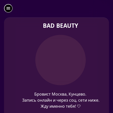
BAD BEAUTY
Бровист Москва, Кунцево.
Запись онлайн и через соц. сети ниже.
Жду именно тебя! 🤍