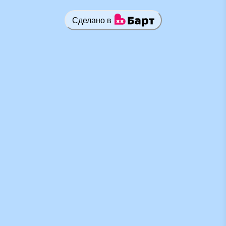
Сделано в