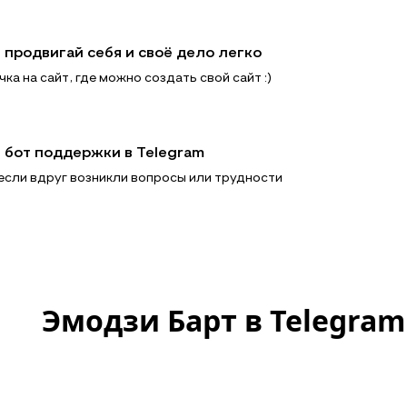
– продвигай себя и своё дело легко
ка на сайт, где можно создать свой сайт :)
– бот поддержки в Telegram
если вдруг возникли вопросы или трудности
Эмодзи Барт в Telegram