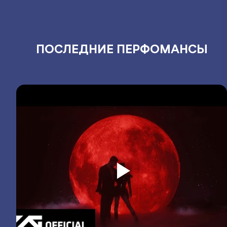
ПОСЛЕДНИЕ ПЕРФОМАНСЫ