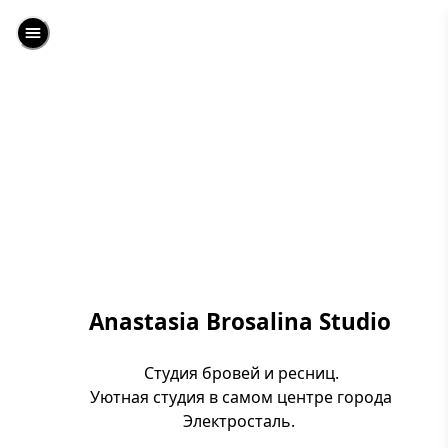
Anastasia Brosalina Studio
Cтудия бровей и ресниц.
Уютная студия в самом центре города
Электросталь.