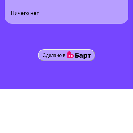
Ничего нет
Сделано в